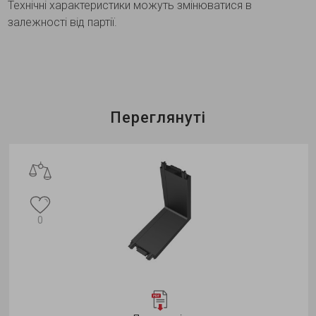
Технічні характеристики можуть змінюватися в
залежності від партії.
Переглянуті
0