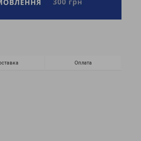
оставка
Оплата