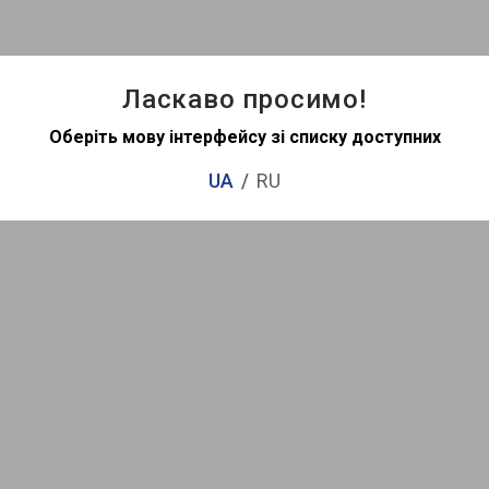
Ласкаво просимо!
Оберіть мову інтерфейсу зі списку доступних
UA
RU