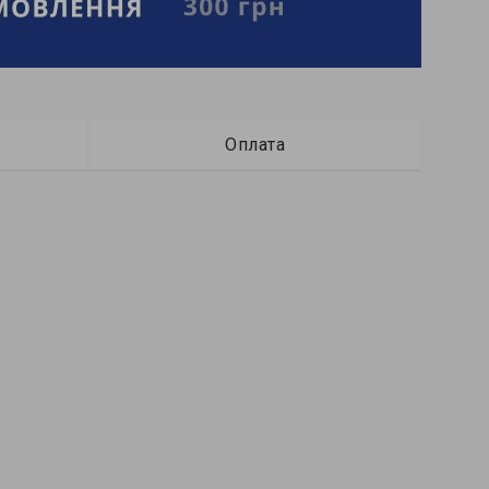
Оплата