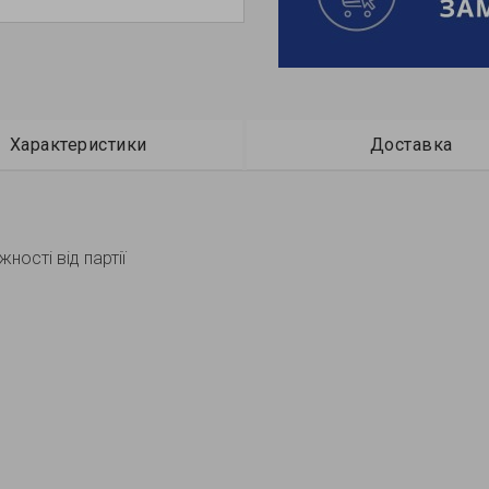
Характеристики
Доставка
ності від партії