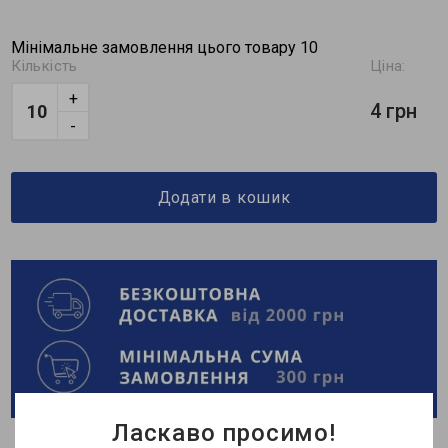
Мінімальне замовлення цього товару 10
Кількість
Ціна:
+
4 грн
-
Додати в кошик
Ласкаво просимо!