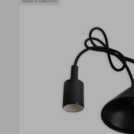
Немає в наявності