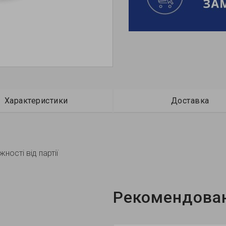
Характеристики
Доставка
ності від партії
Рекомендован