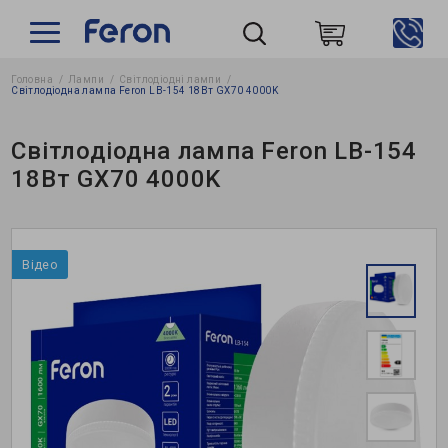
Головна
Лампи
Світлодіодні лампи
Пошук
Світлодіодна лампа Feron LB-154 18Вт GX70 4000K
Світлодіодна лампа Feron LB-154
18Вт GX70 4000K
Відео