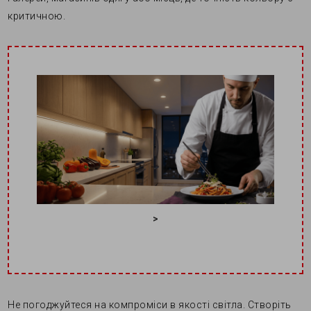
критичною.
>
Не погоджуйтеся на компроміси в якості світла. Створіть