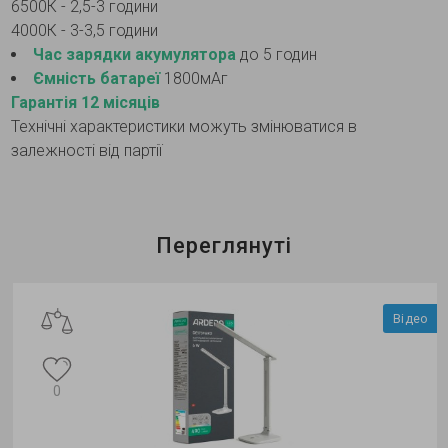
6500К - 2,5-3 години
4000К - 3-3,5 години
Час зарядки акумулятора
до 5 годин
Ємність батареї
1800мАг
Гарантія 12 місяців
Технічні характеристики можуть змінюватися в
залежності від партії
Переглянуті
Відео
0