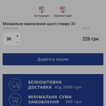
Інструкція
Презентація
Мінімальне замовлення цього товару 30
Кількість
Ціна:
+
226 грн
-
Додати в кошик