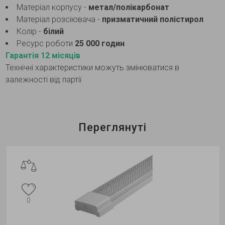
Матеріал корпусу -
метал/полікарбонат
Матеріал розсіювача -
призматичний полістирол
Колір -
білий
Ресурс роботи
25 000 годин
Гарантія 12 місяців
Технічні характеристики можуть змінюватися в
залежності від партії
Переглянуті
0