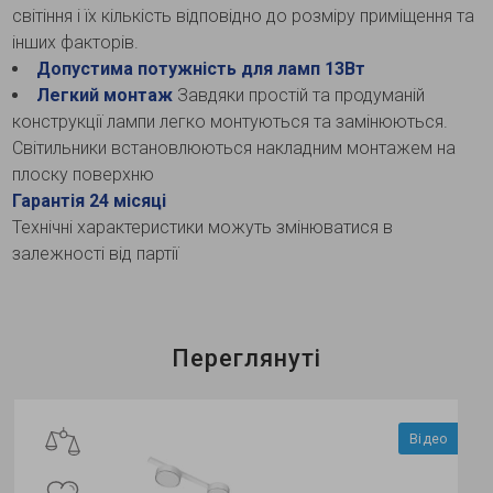
світіння і їх кількість відповідно до розміру приміщення та
інших факторів.
Допустима потужність для ламп 13Вт
Легкий монтаж
Завдяки простій та продуманій
конструкції лампи легко монтуються та замінюються.
Світильники встановлюються накладним монтажем на
плоску поверхню
Гарантія 24 місяці
Технічні характеристики можуть змінюватися в
залежності від партії
Переглянуті
Відео