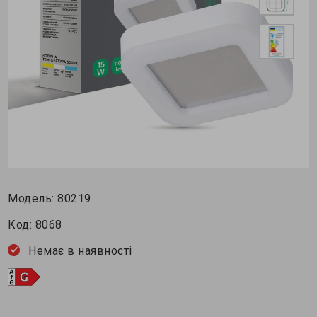
Модель:
80219
Код:
8068
Немає в наявності