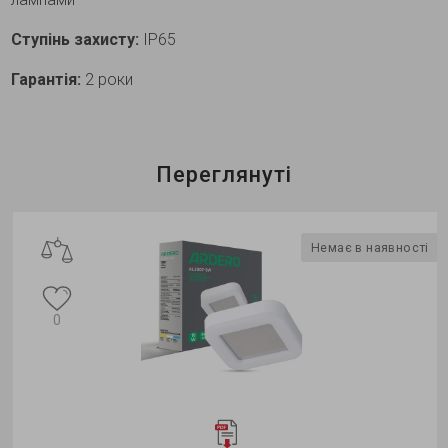
Ступінь захисту:
IP65
Гарантія:
2 роки
Переглянуті
Немає в наявності
0