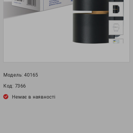
Модель:
40165
Код:
7366
Немає в наявності