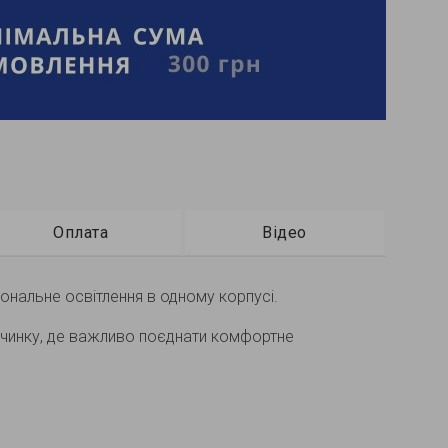
Оплата
Відео
ональне освітлення в одному корпусі.
дпочинку, де важливо поєднати комфортне