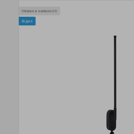
Немає в наявності
Відео