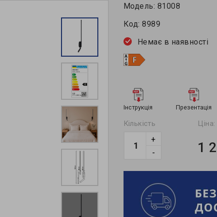
Модель:
81008
Код:
8989
Немає в наявності
Інструкція
Презентація
Кількість
Ціна:
+
1 
-