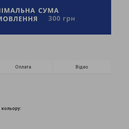
Оплата
Відео
 кольору: