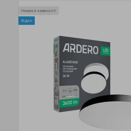
Немає в наявності
Відео