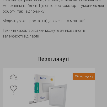
мерехтіння та бліків. Це свторює комфортні умови як для
роботи, так і відпочинку.
Модель дуже проста в підключенні та монтажі.
Технічні характеристики можуть змінюватися в
залежності від партії
Переглянуті
Хіт продажу
0