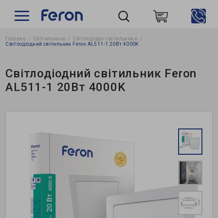
Головна
Світильники
Світлодіодні світильники
Пошук
Світлодіодний світильник Feron AL511-1 20Вт 4000K
Світлодіодний світильник Feron
AL511-1 20Вт 4000K