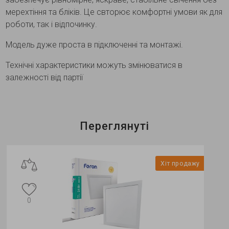
мерехтіння та бліків. Це свторює комфортні умови як для
роботи, так і відпочинку.
Модель дуже проста в підключенні та монтажі.
Технічні характеристики можуть змінюватися в
залежності від партії
Переглянуті
Хіт продажу
0