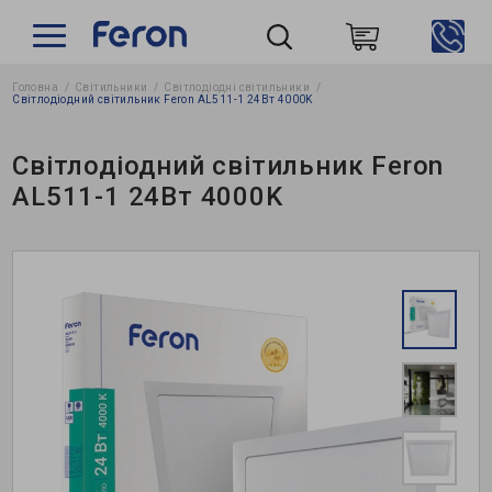
Головна
Світильники
Світлодіодні світильники
Пошук
Світлодіодний світильник Feron AL511-1 24Вт 4000K
Світлодіодний світильник Feron
AL511-1 24Вт 4000K