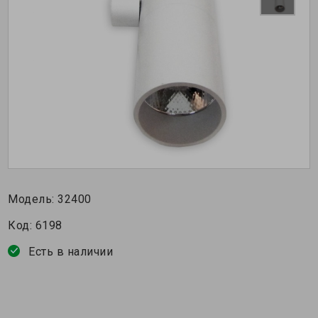
Модель:
32400
Код:
6198
Есть в наличии