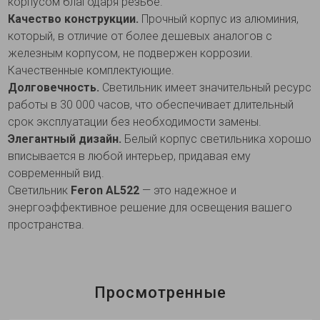
корпусом благодаря резьбе.
Качество конструкции.
Прочный корпус из алюминия,
который, в отличие от более дешевых аналогов с
железным корпусом, не подвержен коррозии.
Качественные комплектующие.
Долговечность.
Светильник имеет значительный ресурс
работы в 30 000 часов, что обеспечивает длительный
срок эксплуатации без необходимости замены.
Элегантный дизайн.
Белый корпус светильника хорошо
вписывается в любой интерьер, придавая ему
современный вид.
Светильник
Feron AL522
— это надежное и
энергоэффективное решение для освещения вашего
пространства.
Просмотренные