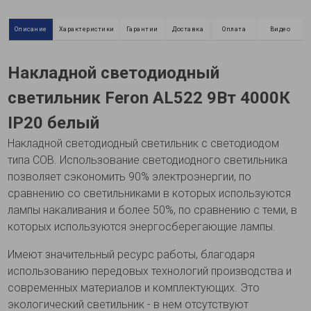
Описание
Характеристики
Гарантии
Доставка
Оплата
Видео
Накладной светодиодный
светильник Feron AL522 9Вт 4000К
IP20 белый
Накладной светодиодный светильник с светодиодом
типа COB. Использование светодиодного светильника
позволяет сэкономить 90% электроэнергии, по
сравнению со светильниками в которых используются
лампы накаливания и более 50%, по сравнению с теми, в
которых используются энергосберегающие лампы.
Имеют значительный ресурс работы, благодаря
использованию передовых технологий производства и
современных материалов и комплектующих. Это
экологический светильник - в нем отсутствуют