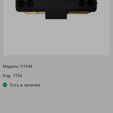
Модель:
01944
Код:
7754
Есть в наличии