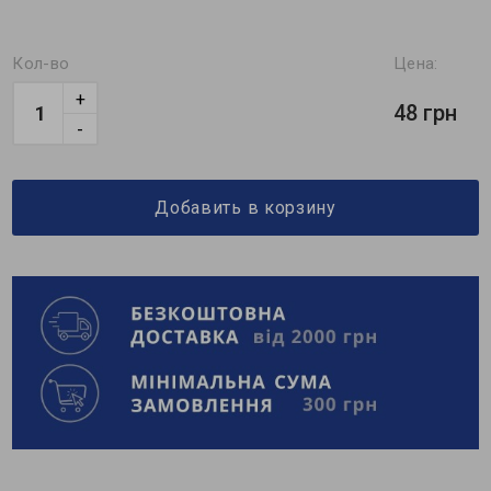
Кол-во
Цена:
+
48 грн
-
Добавить в корзину