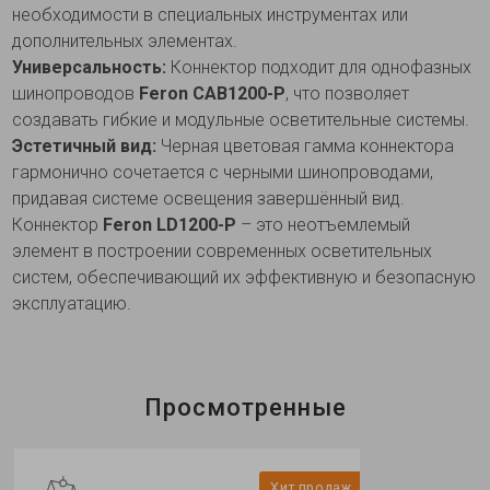
необходимости в специальных инструментах или
дополнительных элементах.
Универсальность:
Коннектор подходит для однофазных
шинопроводов
Feron
CAB1200-P
, что позволяет
создавать гибкие и модульные осветительные системы.
Эстетичный вид:
Черная цветовая гамма коннектора
гармонично сочетается с черными шинопроводами,
придавая системе освещения завершённый вид.
Коннектор
Feron LD1200-P
– это неотъемлемый
элемент в построении современных осветительных
систем, обеспечивающий их эффективную и безопасную
эксплуатацию.
Просмотренные
Хит продаж