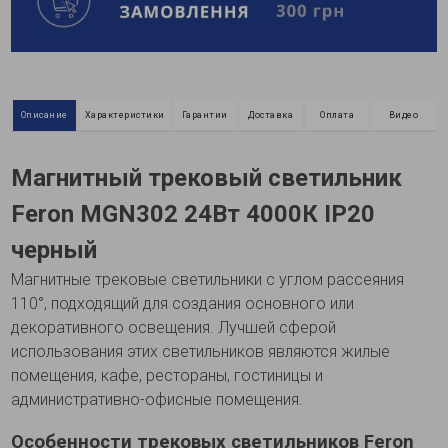
Описание
Характеристики
Гарантии
Доставка
Оплата
Видео
Магнитный трековый светильник
Feron MGN302 24Вт 4000К IP20
черный
Магнитные трековые светильники с углом рассеяния
110°, подходящий для создания основного или
декоративного освещения. Лучшей сферой
использования этих светильников являются жилые
помещения, кафе, рестораны, гостиницы и
административно-офисные помещения.
Особенности трековых светильников Feron