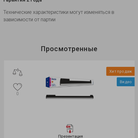
Технические характеристики могут изменяться в
зависимости от партии
Просмотренные
Хит продаж
Видео
0
Презентация