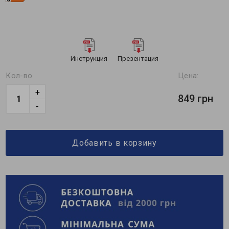
Инструкция
Презентация
Кол-во
Цена:
+
849 грн
-
Добавить в корзину