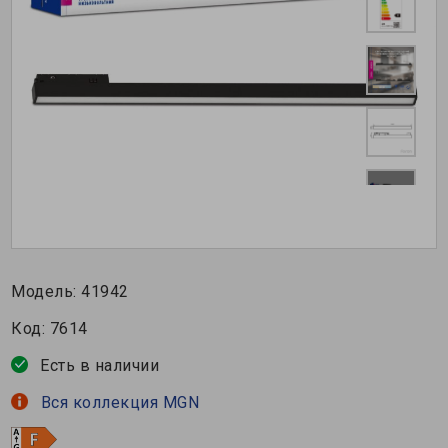
Модель:
41942
Код:
7614
Есть в наличии
Вся коллекция MGN