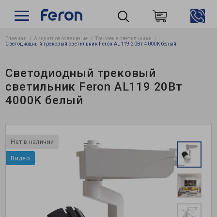
Главная
Акцентное освещение
Трековые светильники
Пошук
Светодиодный трековый светильник Feron AL119 20Вт 4000K белый
Светодиодный трековый
светильник Feron AL119 20Вт
4000K белый
Нет в наличии
Видео