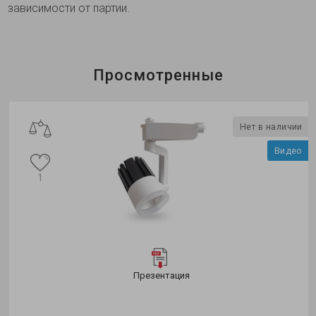
зависимости от партии.
Просмотренные
Нет в наличии
Видео
1
Презентация