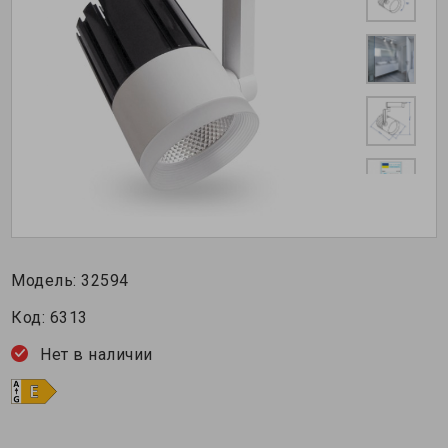
Модель:
32594
Код:
6313
Нет в наличии