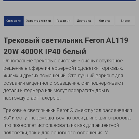
Описание
Характеристики
Гарантии
Доставка
Оплата
Видео
Трековый светильник Feron AL119
20W 4000К IP40 белый
Однофазные трековые системы - очень популярное
решение в сфере интерьерной подсветки торговых,
жилых и других помещений. Это лучший вариант для
создания акцентного освещения, они подчеркивают
детали интерьера или могут превратить дом в
настоящую арт-галерею.
Трековые светильники Feron® имеют угол рассеивания
35° и могут перемещаться по всей длине шинопровода,
что позволяет использовать их как для акцентной
подсветки, так и для основного освещения. У