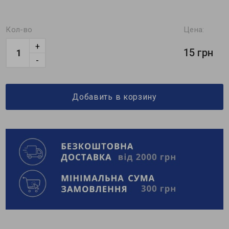
Кол-во
Цена:
+
15 грн
-
Добавить в корзину