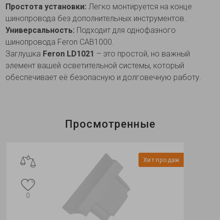
Простота установки:
Легко монтируется на конце
шинопровода без дополнительных инструментов.
Универсальность:
Подходит для однофазного
шинопровода Feron CAB1000.
Заглушка
Feron LD1021
– это простой, но важный
элемент вашей осветительной системы, который
обеспечивает её безопасную и долговечную работу.
Просмотренные
Хит продаж
0