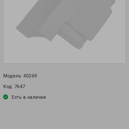
Модель:
40269
Код:
7647
Есть в наличии