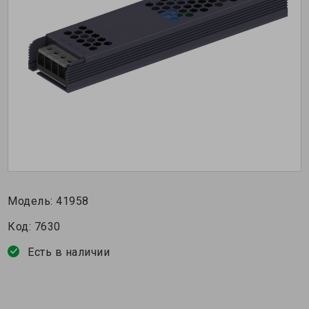
Модель:
41958
Код:
7630
Есть в наличии