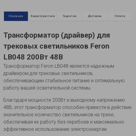
Описание
Характеристики
Гарантии
Доставка
Оплата
Трансформатор (драйвер) для
трековых светильников Feron
LB048 200Вт 48В
Трансформатор Feron LB048 является надежным
драйвером для трековых светильников,
обеспечивающим стабильное питание и оптимальную
работу вашей осветительной системы.
Благодаря мощности 200Вт и выходному напряжению
48В, этот трансформатор способен привести в действие
значительное количество светильников на треке,
обеспечивая их работу без перебоев и максимально
эффективное использование электроэнергии.