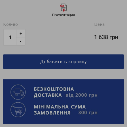
Презентация
Кол-во
Цена:
+
1 638 грн
-
Добавить в корзину