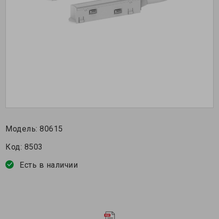
Модель:
80615
Код:
8503
Есть в наличии