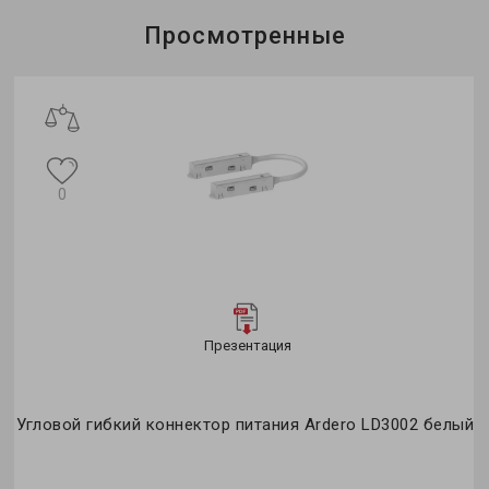
Просмотренные
0
Презентация
Угловой гибкий коннектор питания Ardero LD3002 белый