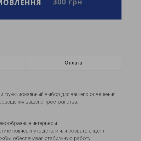
Оплата
 и функциональный выбор для вашего освещения.
 освещения вашего пространства.
азнообразные интерьеры.
тите подчеркнуть детали или создать акцент.
ужбы, обеспечивая стабильную работу.