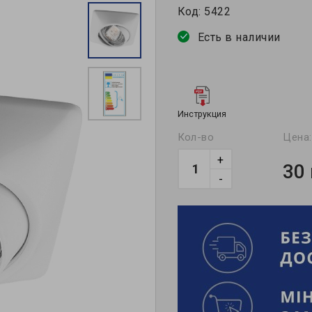
Код:
5422
Есть в наличии
Инструкция
Кол-во
Цена:
+
30
-