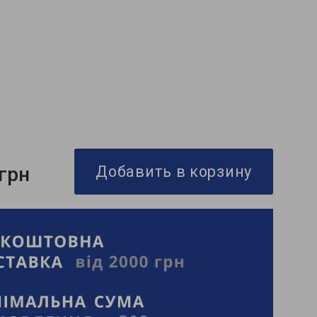
 грн
Добавить в корзину