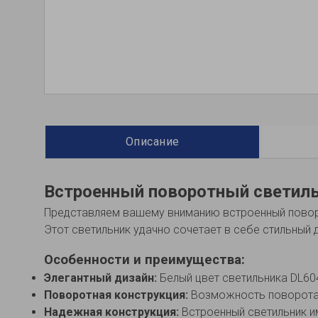
Описание
Встроенный поворотный светиль
Представляем вашему вниманию встроенный поворо
Этот светильник удачно сочетает в себе стильный
Особенности и преимущества:
Элегантный дизайн:
Белый цвет светильника DL60
Поворотная конструкция:
Возможность поворота с
Надежная конструкция:
Встроенный светильник и