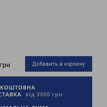
 грн
Добавить в корзину