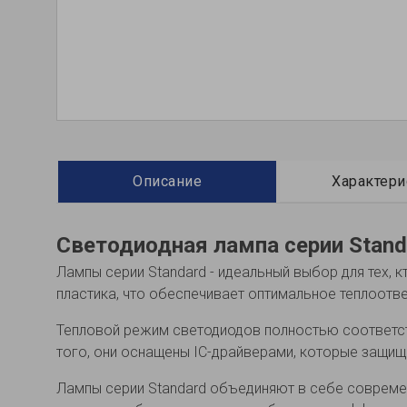
Описание
Характери
Светодиодная лампа серии Stand
Лампы серии Standard - идеальный выбор для тех, 
пластика, что обеспечивает оптимальное теплоотв
Тепловой режим светодиодов полностью соответст
того, они оснащены IC-драйверами, которые защищ
Лампы серии Standard объединяют в себе совреме