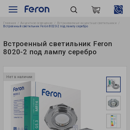
Главная
Акцентное освещение
Встраиваемые акцентные светильники
Пошук
Встроенный светильник Feron 8020-2 под лампу серебро
Встроенный светильник Feron
8020-2 под лампу серебро
Нет в наличии