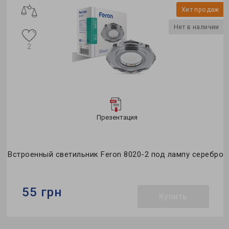
Хит продаж
Нет в наличии
2
Презентация
Встроенный светильник Feron 8020-2 под лампу серебро
55 грн
Купить