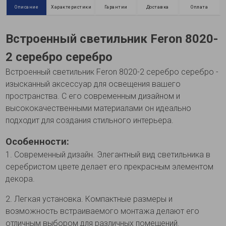
Описание
Характеристики
Гарантии
Доставка
Оплата
Встроенный светильник Feron 8020-
2 серебро серебро
Встроенный светильник Feron 8020-2 серебро серебро -
изысканный аксессуар для освещения вашего
пространства. С его современным дизайном и
высококачественными материалами он идеально
подходит для создания стильного интерьера.
Особенности:
1. Современный дизайн. Элегантный вид светильника в
серебристом цвете делает его прекрасным элементом
декора.
2. Легкая установка. Компактные размеры и
возможность встраиваемого монтажа делают его
отличным выбором для различных помещений.