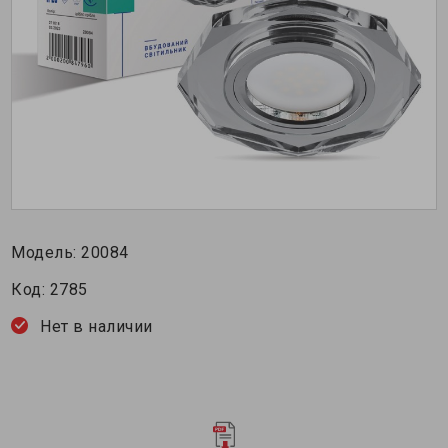
Модель:
20084
Код:
2785
Нет в наличии