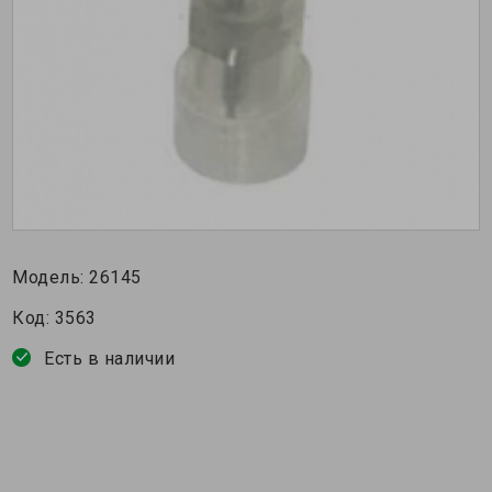
Модель:
26145
Код:
3563
Есть в наличии