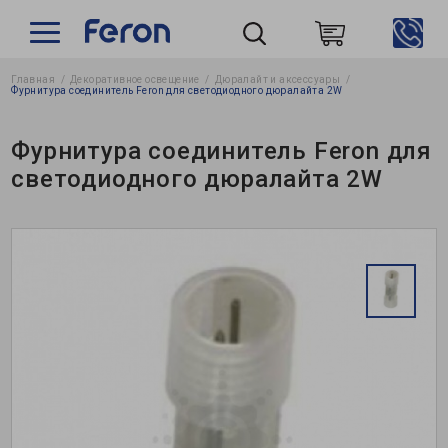
Главная
Декоративное освещение
Дюралайт и аксессуары
Пошук
Фурнитура соединитель Feron для светодиодного дюралайта 2W
Фурнитура соединитель Feron для
светодиодного дюралайта 2W