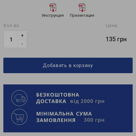
Инструкция
Презентация
Кол-во
Цена:
+
135 грн
-
Добавить в корзину