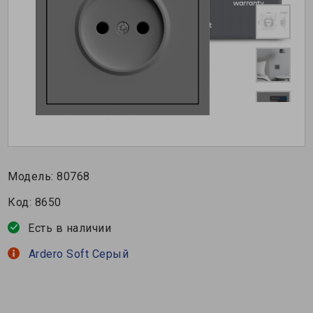
Модель:
80768
Код:
8650
Есть в наличии
Ardero Soft Серый