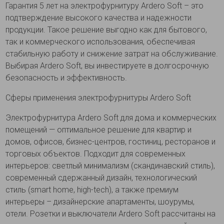
Гарантия 5 лет на электрофурнитуру Ardero Soft – это
подтверждение высокого качества и надежности
продукции. Такое решение выгодно как для бытового,
так и коммерческого использования, обеспечивая
стабильную работу и снижение затрат на обслуживание.
Выбирая Ardero Soft, вы инвестируете в долгосрочную
безопасность и эффективность.
Сферы применения электрофурнитуры Ardero Soft
Электрофурнитура Ardero Soft для дома и коммерческих
помещений — оптимальное решение для квартир и
домов, офисов, бизнес-центров, гостиниц, ресторанов и
торговых объектов. Подходит для современных
интерьеров: светлый минимализм (скандинавский стиль),
современный сдержанный дизайн, технологический
стиль (smart home, high-tech), а также премиум
интерьеры – дизайнерские апартаменты, шоурумы,
отели. Розетки и выключатели Ardero Soft рассчитаны на