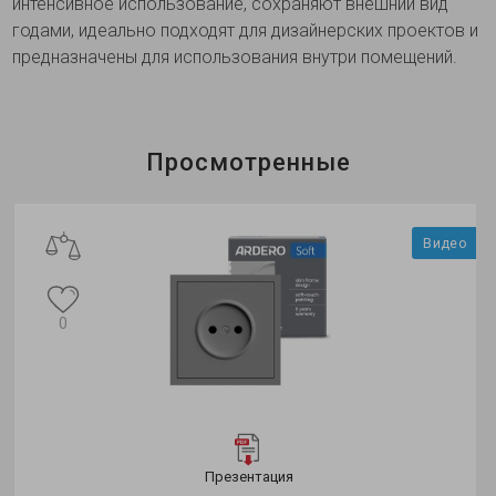
интенсивное использование, сохраняют внешний вид
годами, идеально подходят для дизайнерских проектов и
предназначены для использования внутри помещений.
Просмотренные
Видео
0
Презентация