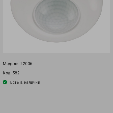
Модель:
22006
Код:
582
Есть в наличии