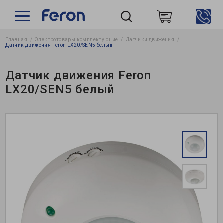
Главная
Электротовары комплектующие
Датчики движения
Пошук
Датчик движения Feron LX20/SEN5 белый
Датчик движения Feron
LX20/SEN5 белый