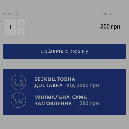
Кол-во
Цена:
+
350 грн
-
Добавить в корзину