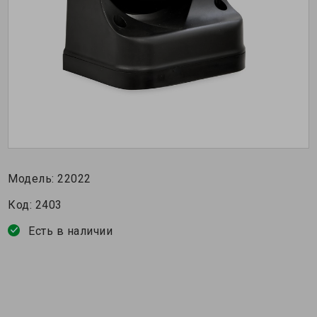
Модель:
22022
Код:
2403
Есть в наличии