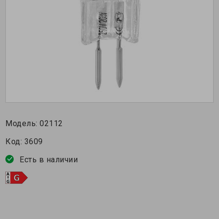
Модель:
02112
Код:
3609
Есть в наличии