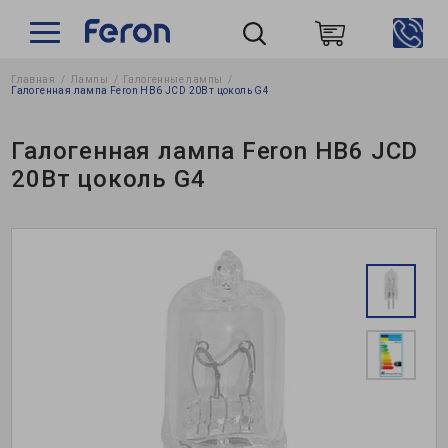
Главная
Лампы
Галогенные лампы
Пошук
Галогенная лампа Feron HB6 JCD 20Вт цоколь G4
Галогенная лампа Feron HB6 JCD
20Вт цоколь G4