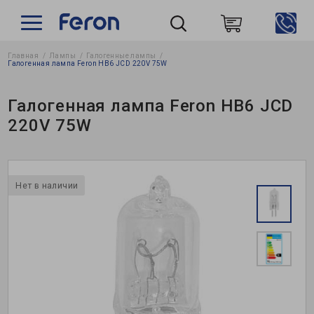
Главная
Лампы
Галогенные лампы
Пошук
Галогенная лампа Feron HB6 JCD 220V 75W
Галогенная лампа Feron HB6 JCD
220V 75W
Нет в наличии