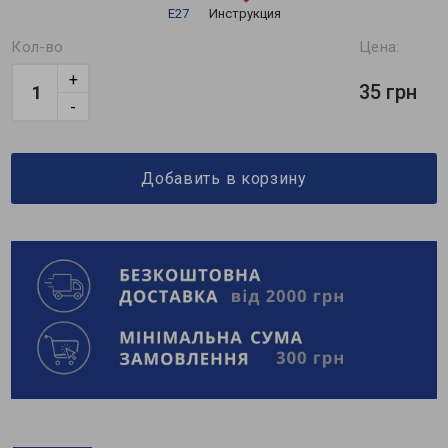
Е27
Инструкция
Кол-во
Цена:
+
35 грн
-
Добавить в корзину