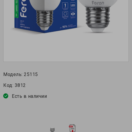
Модель:
25115
Код:
3812
Есть в наличии