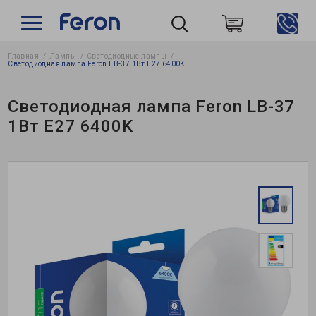
Главная
Лампы
Светодиодные лампы
Пошук
Светодиодная лампа Feron LB-37 1Вт E27 6400K
Светодиодная лампа Feron LB-37
1Вт E27 6400K