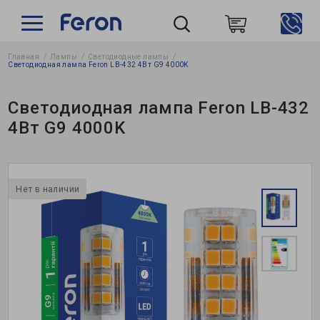
Главная
Лампы
Светодиодные лампы
Пошук
Светодиодная лампа Feron LB-432 4Вт G9 4000K
Светодиодная лампа Feron LB-432
4Вт G9 4000K
Нет в наличии