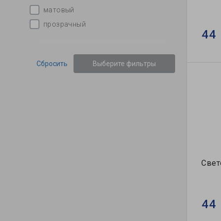
матовый
прозрачный
44 
Сбросить
Выберите фильтры
Свет
44 