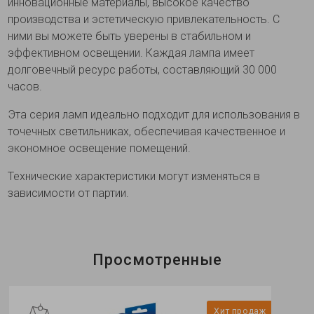
инновационные материалы, высокое качество
производства и эстетическую привлекательность. С
ними вы можете быть уверены в стабильном и
эффективном освещении. Каждая лампа имеет
долговечный ресурс работы, составляющий 30 000
часов.
Эта серия ламп идеально подходит для использования в
точечных светильниках, обеспечивая качественное и
экономное освещение помещений.
Технические характеристики могут изменяться в
зависимости от партии.
Просмотренные
Хит продаж