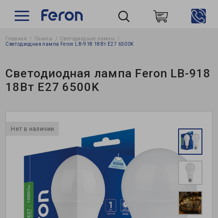
Главная
Лампы
Светодиодные лампы
Пошук
Светодиодная лампа Feron LB-918 18Вт E27 6500K
Светодиодная лампа Feron LB-918
18Вт E27 6500K
Нет в наличии