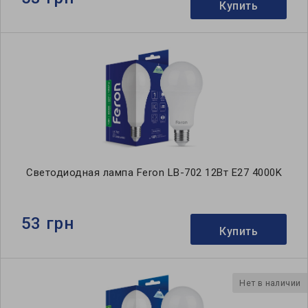
Купить
Светодиодная лампа Feron LB-702 12Вт E27 4000K
53 грн
Купить
Нет в наличии