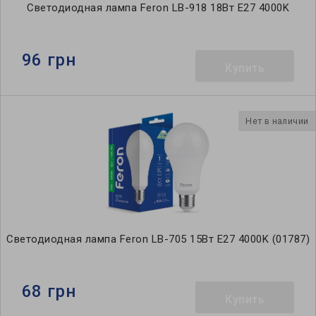
Светодиодная лампа Feron LB-918 18Вт E27 4000K
96 грн
Купить
Нет в наличии
Светодиодная лампа Feron LB-705 15Вт E27 4000K (01787)
68 грн
Купить