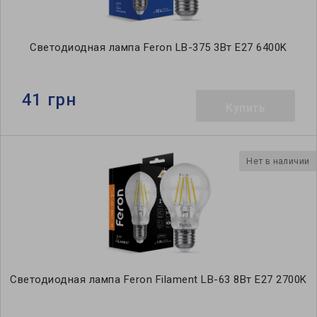
Светодиодная лампа Feron LB-375 3Вт E27 6400K
41 грн
Купить
Нет в наличии
Светодиодная лампа Feron Filament LB-63 8Вт E27 2700K