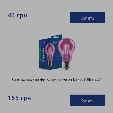
46 грн
Купить
Светодиодная фитолампа Feron LB-708 8Вт E27
155 грн
Купить