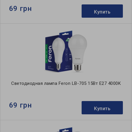
69 грн
Купить
Светодиодная лампа Feron LB-705 15Вт E27 4000K
69 грн
Купить