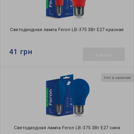
Светодиодная лампа Feron LB-375 3Вт E27 красная
41 грн
Купить
Нет в наличии
Светодиодная лампа Feron LB-375 3Вт E27 синя