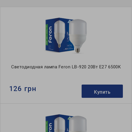
Светодиодная лампа Feron LB-920 20Вт E27 6500K
126 грн
Купить