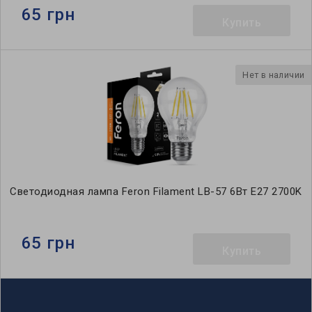
65 грн
Купить
Нет в наличии
Светодиодная лампа Feron Filament LB-57 6Вт E27 2700K
65 грн
Купить