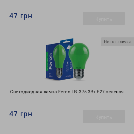
47 грн
Купить
Нет в наличии
Светодиодная лампа Feron LB-375 3Вт E27 зеленая
47 грн
Купить