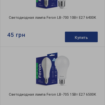
Светодиодная лампа Feron LB-700 10Вт E27 6400K
45 грн
Купить
Светодиодная лампа Feron LB-705 15Вт E27 6500K