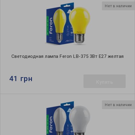
Нет в наличии
Светодиодная лампа Feron LB-375 3Вт E27 желтая
41 грн
Купить
Нет в наличии