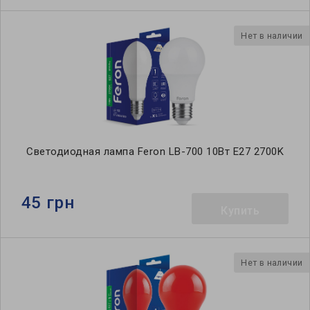
Нет в наличии
Светодиодная лампа Feron LB-700 10Вт E27 2700K
45 грн
Купить
Нет в наличии