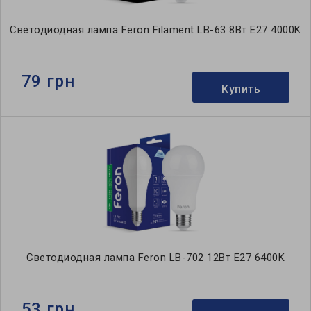
Светодиодная лампа Feron Filament LB-63 8Вт E27 4000K
79 грн
Купить
Светодиодная лампа Feron LB-702 12Вт E27 6400K
53 грн