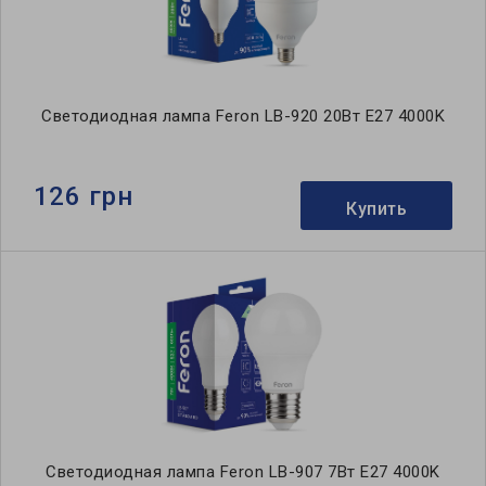
Светодиодная лампа Feron LB-920 20Вт E27 4000K
126 грн
Купить
Светодиодная лампа Feron LB-907 7Вт E27 4000K