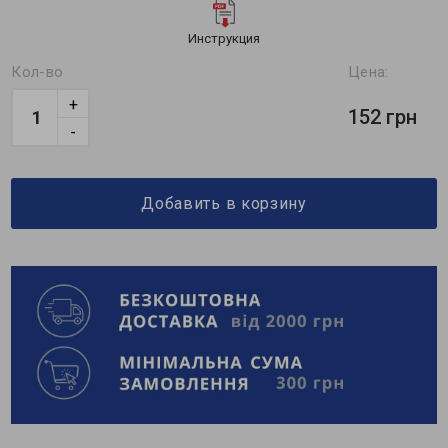
Инструкция
Кол-во
Цена:
+
152 грн
-
Добавить в корзину