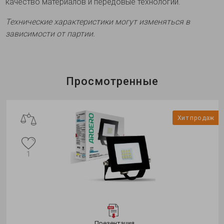
качество материалов и передовые технологии.
Технические характеристики могут изменяться в
зависимости от партии.
Просмотренные
Хит продаж
1
Презентация