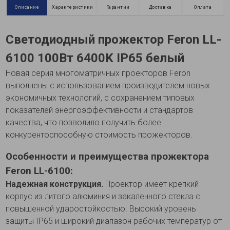
Описание
Характеристики
Гарантии
Доставка
Оплата
Светодиодный прожектор Feron LL-
6100 100Вт 6400K IP65 белый
Новая серия многоматричных проекторов Feron
выполнены с использованием производителем новых
экономичных технологий, с сохранением типовых
показателей энергоэффективности и стандартов
качества, что позволило получить более
конкурентоспособную стоимость прожекторов.
Особенности и преимущества прожектора
Feron LL-6100:
Надежная конструкция.
Проектор имеет крепкий
корпус из литого алюминия и закаленного стекла с
повышенной ударостойкостью. Высокий уровень
защиты IP65 и широкий диапазон рабочих температур от