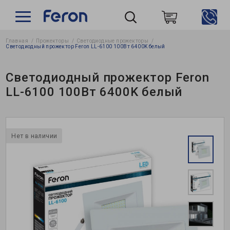
Главная
Прожекторы
Светодиодные прожекторы
Пошук
Светодиодный прожектор Feron LL-6100 100Вт 6400K белый
Светодиодный прожектор Feron
LL-6100 100Вт 6400K белый
Нет в наличии