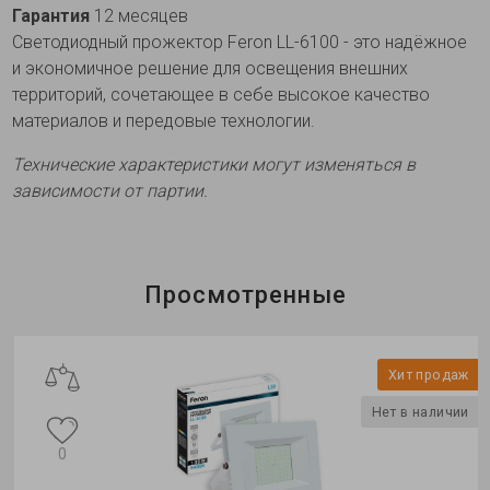
Гарантия
12 месяцев
Светодиодный прожектор Feron LL-6100 - это надёжное
и экономичное решение для освещения внешних
территорий, сочетающее в себе высокое качество
материалов и передовые технологии.
Технические характеристики могут изменяться в
зависимости от партии.
Просмотренные
Хит продаж
Нет в наличии
0