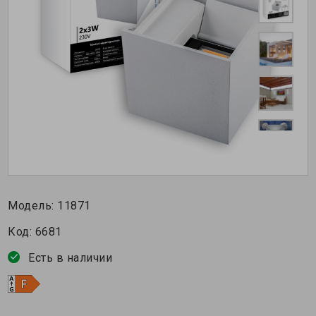
Модель:
11871
Код:
6681
Есть в наличии