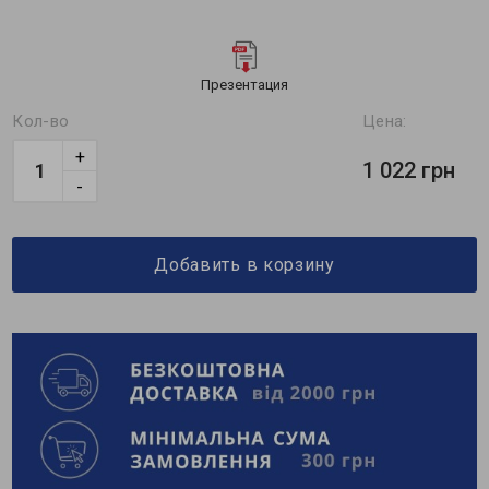
Презентация
Кол-во
Цена:
+
1 022 грн
-
Добавить в корзину