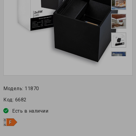
Модель:
11870
Код:
6682
Есть в наличии