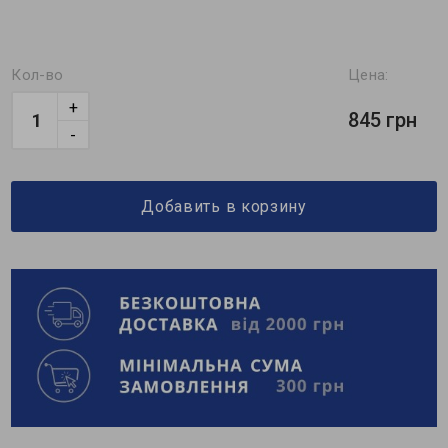
Кол-во
Цена:
+
845 грн
-
Добавить в корзину