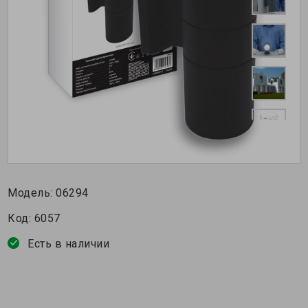
Модель:
06294
Код:
6057
Есть в наличии