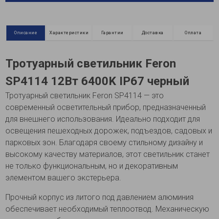
Описание
Характеристики
Гарантии
Доставка
Оплата
Тротуарный светильник Feron
SP4114 12Вт 6400K IP67 черный
Тротуарный светильник Feron SP4114 — это
современный осветительный прибор, предназначенный
для внешнего использования. Идеально подходит для
освещения пешеходных дорожек, подъездов, садовых и
парковых зон. Благодаря своему стильному дизайну и
высокому качеству материалов, этот светильник станет
не только функциональным, но и декоративным
элементом вашего экстерьера.
Прочный корпус из литого под давлением алюминия
обеспечивает необходимый теплоотвод. Механическую