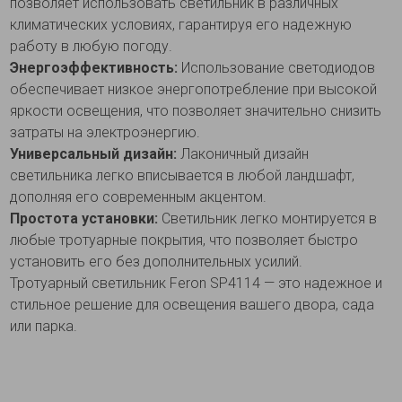
позволяет использовать светильник в различных
климатических условиях, гарантируя его надежную
работу в любую погоду.
Энергоэффективность:
Использование светодиодов
обеспечивает низкое энергопотребление при высокой
яркости освещения, что позволяет значительно снизить
затраты на электроэнергию.
Универсальный дизайн:
Лаконичный дизайн
светильника легко вписывается в любой ландшафт,
дополняя его современным акцентом.
Простота установки:
Светильник легко монтируется в
любые тротуарные покрытия, что позволяет быстро
установить его без дополнительных усилий.
Тротуарный светильник Feron SP4114 — это надежное и
стильное решение для освещения вашего двора, сада
или парка.