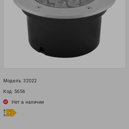
Модель:
32022
Код:
5656
Нет в наличии