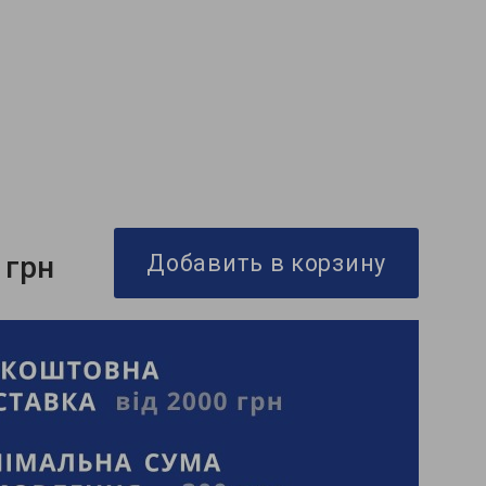
 грн
Добавить в корзину