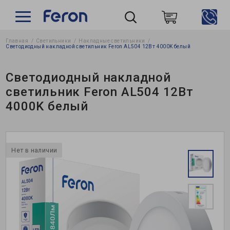
Главная
Светильники
Накладные cветильники
Пошук
Светодиодный накладной светильник Feron AL504 12Вт 4000K белый
Светодиодный накладной
светильник Feron AL504 12Вт
4000K белый
Нет в наличии