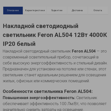
Описание
Характеристики
Гарантии
Доставка
Оплата
Накладной светодиодный
светильник Feron AL504 12Вт 4000К
IP20 белый
Накладной светодиодный светильник
Feron AL504
— это
современный осветительный прибор, сочетающий в
себе высокую энергоэффективность и стильный дизайн.
Предназначен для установки на потолке или стенах, этот
светильник станет идеальным решением для освещения
жилых, офисных или коммерческих помещений.
Особенности светильника Feron AL504:
Повышенная энергоэффективность:
Светильник
обеспечивает эффективность 100 Лм/Вт, что позволяет
значительно снизить затраты на освещение.