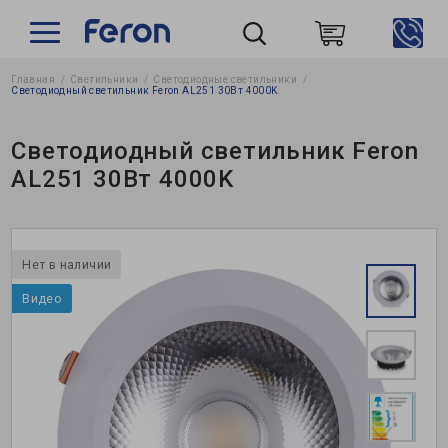
Главная
Светильники
Светодиодные светильники
Пошук
Светодиодный светильник Feron AL251 30Вт 4000K
Светодиодный светильник Feron
AL251 30Вт 4000K
Нет в наличии
Видео