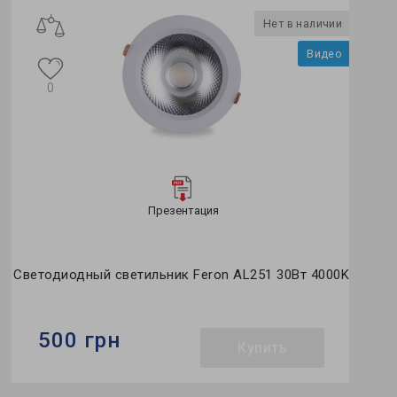
Нет в наличии
Видео
0
Презентация
Светодиодный светильник Feron AL251 30Вт 4000K
500 грн
Купить