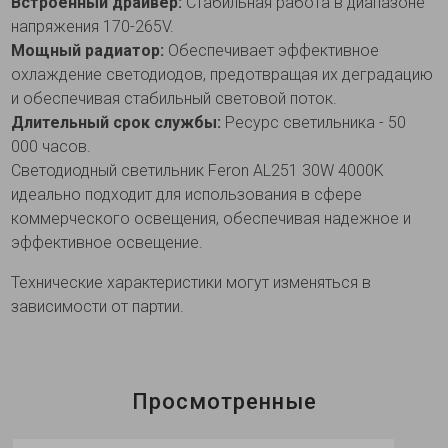
Встроенный драйвер:
Стабильная работа в диапазоне
напряжения 170-265V.
Мощный радиатор:
Обеспечивает эффективное
охлаждение светодиодов, предотвращая их деградацию
и обеспечивая стабильный световой поток.
Длительный срок службы:
Ресурс светильника - 50
000 часов.
Светодиодный светильник Feron AL251 30W 4000K
идеально подходит для использования в сфере
коммерческого освещения, обеспечивая надежное и
эффективное освещение.
Технические характеристики могут изменяться в
зависимости от партии.
Просмотренные