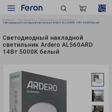
Главная
Светильники
Светодиодные светильники
Пошук
Светодиодный накладной светильник Ardero AL560ARD 14Вт 5000K белый
Светодиодный накладной
светильник Ardero AL560ARD
14Вт 5000K белый