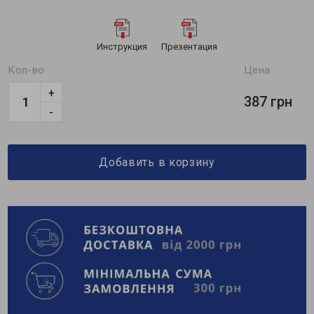
Инструкция
Презентация
Кол-во
Цена:
+
387 грн
-
Добавить в корзину