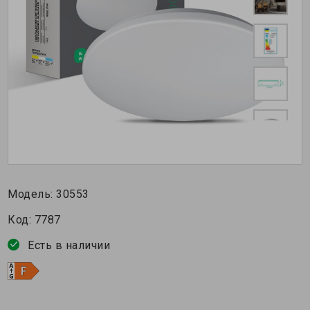
Модель:
30553
Код:
7787
Есть в наличии