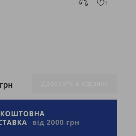
1
 грн
Добавить в корзину