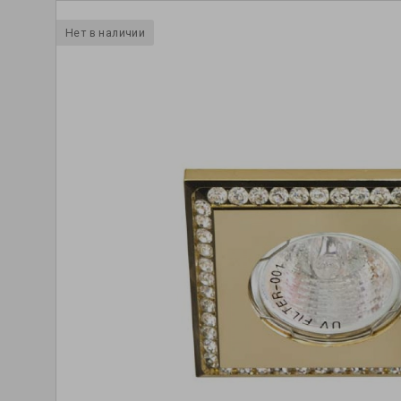
Нет в наличии