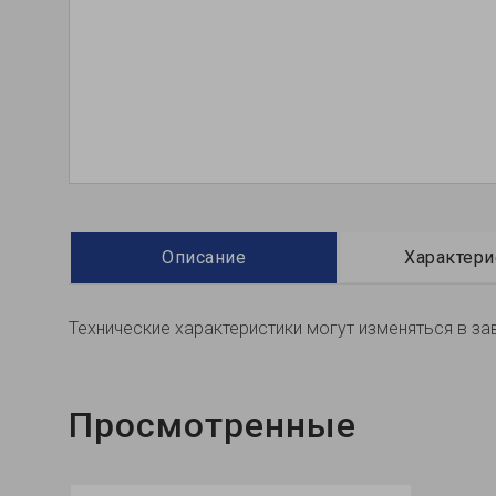
Описание
Характери
Технические характеристики могут изменяться в за
Просмотренные