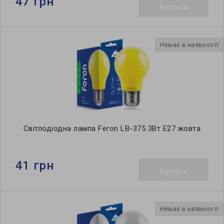
47 грн
Купити
Немає в наявності
Світлодіодна лампа Feron LB-375 3Вт E27 жовта
41 грн
Купити
Немає в наявності