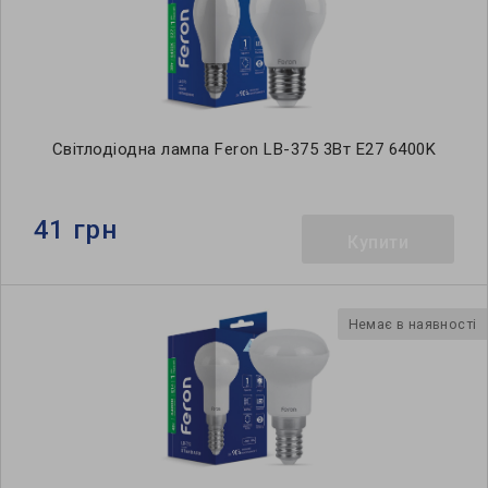
Світлодіодна лампа Feron LB-375 3Вт E27 6400K
41 грн
Купити
Немає в наявності