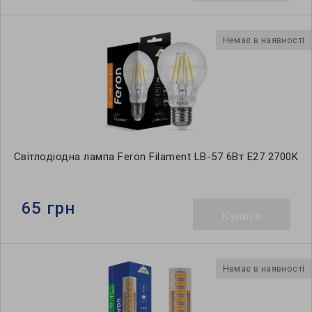
Немає в наявності
Світлодіодна лампа Feron Filament LB-57 6Вт E27 2700K
65 грн
Купити
Немає в наявності