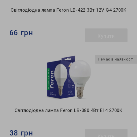
Світлодіодна лампа Feron LB-422 3Вт 12V G4 2700K
66 грн
Купити
Немає в наявності
Світлодіодна лампа Feron LB-380 4Вт E14 2700K
38 грн
Купити