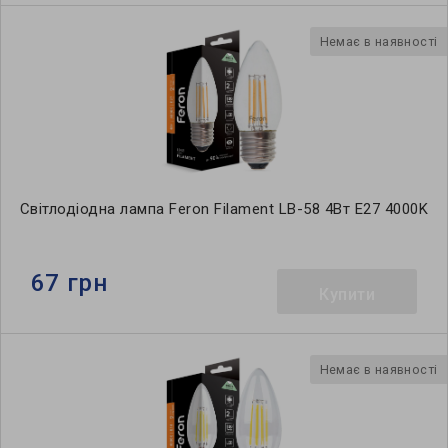
Немає в наявності
Світлодіодна лампа Feron Filament LB-58 4Вт E27 4000K
67 грн
Купити
Немає в наявності