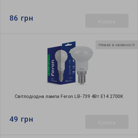
86 грн
Купити
Немає в наявності
Світлодіодна лампа Feron LB-739 4Вт E14 2700K
49 грн
Купити