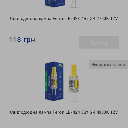
Світлодіодна лампа Feron LB-423 4Вт G4 2700K 12V
118 грн
Купити
Немає в наявності
Світлодіодна лампа Feron LB-424 3Вт G4 4000K 12V