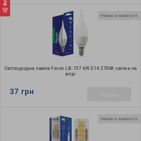
Немає в наявності
Світлодіодна лампа Feron LB-737 6W E14 2700K свічка на
вітрі
37 грн
Купити
Немає в наявності