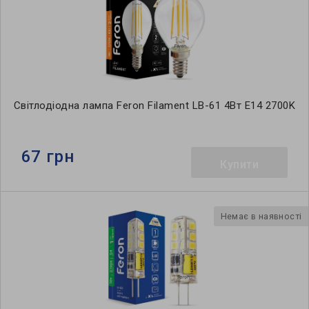
Світлодіодна лампа Feron Filament LB-61 4Вт E14 2700K
67 грн
Купити
Немає в наявності