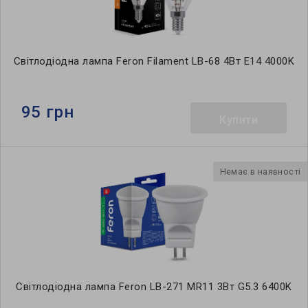
Світлодіодна лампа Feron Filament LB-68 4Вт E14 4000K
95 грн
Купити
Немає в наявності
Світлодіодна лампа Feron LB-271 MR11 3Вт G5.3 6400K