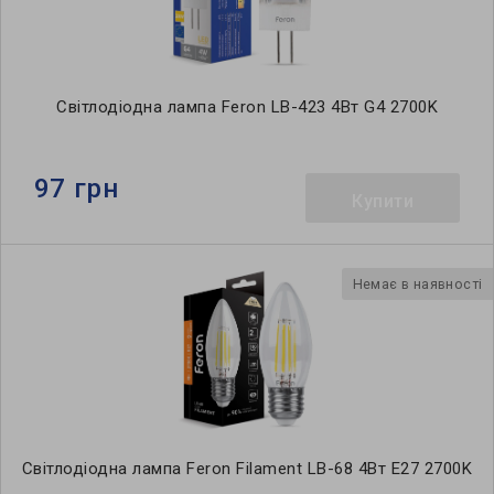
Світлодіодна лампа Feron LB-423 4Вт G4 2700K
97 грн
Купити
Немає в наявності
Світлодіодна лампа Feron Filament LB-68 4Вт E27 2700K