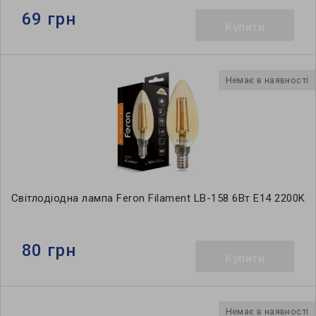
69 грн
Купити
Немає в наявності
Світлодіодна лампа Feron Filament LB-158 6Вт E14 2200K
80 грн
Купити
Немає в наявності