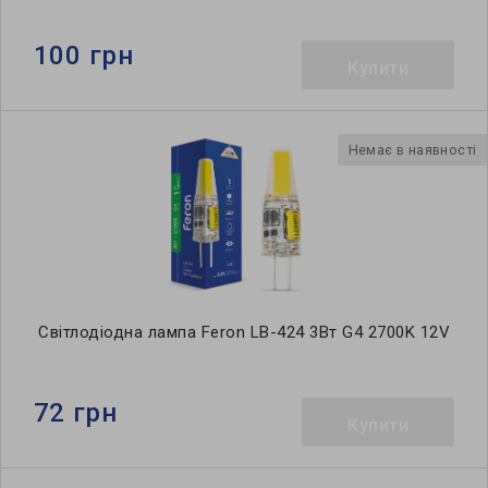
100 грн
Купити
Немає в наявності
Світлодіодна лампа Feron LB-424 3Вт G4 2700K 12V
72 грн
Купити