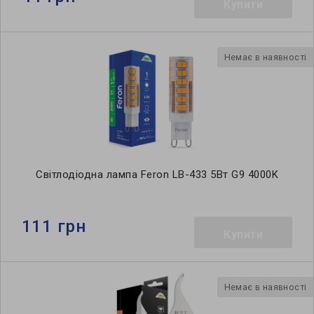
Купити
Немає в наявності
Світлодіодна лампа Feron LB-433 5Вт G9 4000K
111 грн
Купити
Немає в наявності