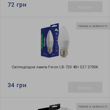
72 грн
Купити
Немає в наявності
Світлодіодна лампа Feron LB-720 4Вт E27 2700K
34 грн
Купити
Немає в наявності