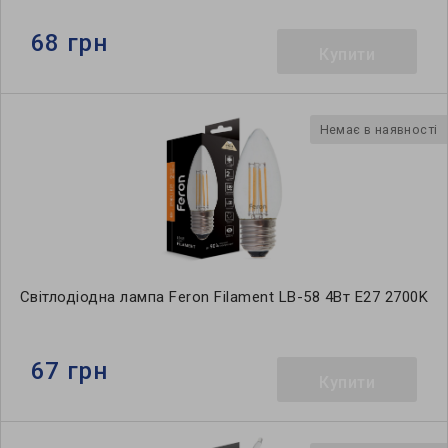
68 грн
Купити
Немає в наявності
Світлодіодна лампа Feron Filament LB-58 4Вт E27 2700K
67 грн
Купити