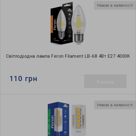
Немає в наявності
Світлодіодна лампа Feron Filament LB-68 4Вт E27 4000K
110 грн
Купити
Немає в наявності