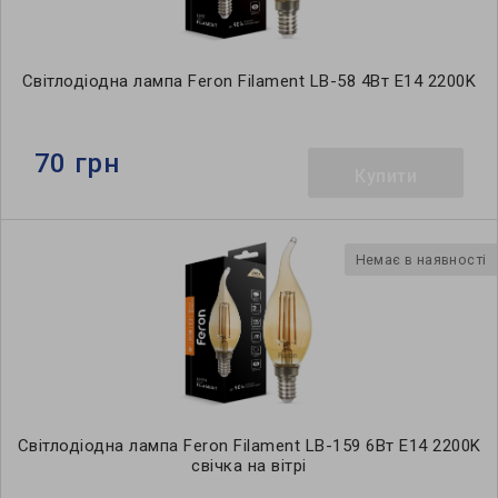
Світлодіодна лампа Feron Filament LB-58 4Вт E14 2200K
70 грн
Купити
Немає в наявності
Світлодіодна лампа Feron Filament LB-159 6Вт E14 2200K
свічка на вітрі