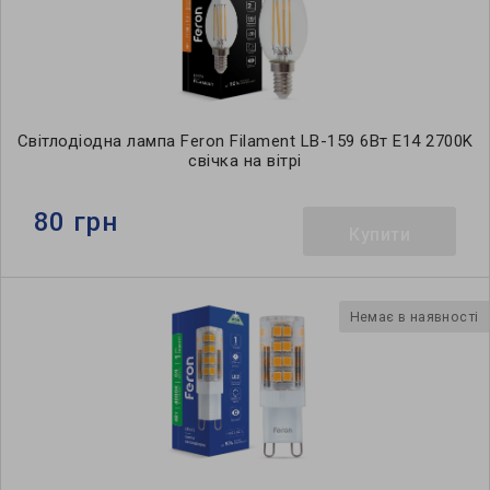
Світлодіодна лампа Feron Filament LB-159 6Вт E14 2700K
свічка на вітрі
80 грн
Купити
Немає в наявності