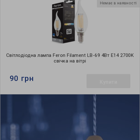
Немає в наявності
Світлодіодна лампа Feron Filament LB-69 4Вт E14 2700K
свічка на вітрі
90 грн
Купити