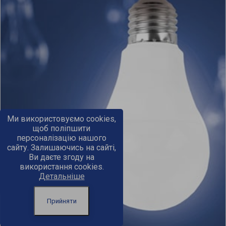
Ми використовуємо cookies,
щоб поліпшити
персоналізацію нашого
сайту. Залишаючись на сайті,
Ви даєте згоду на
використання cookies.
Детальніше
Прийняти