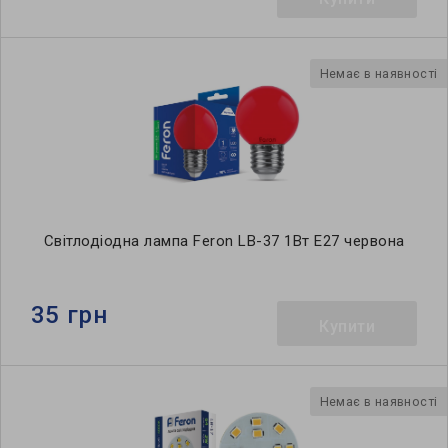
Немає в наявності
Світлодіодна лампа Feron LB-37 1Вт E27 червонa
35 грн
Купити
Немає в наявності