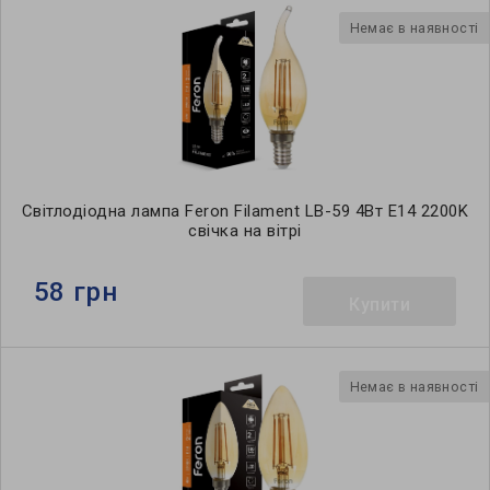
Немає в наявності
Світлодіодна лампа Feron Filament LB-59 4Вт E14 2200K
свічка на вітрі
58 грн
Купити
Немає в наявності