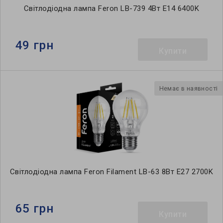
Світлодіодна лампа Feron LB-739 4Вт E14 6400K
49 грн
Купити
Немає в наявності
Світлодіодна лампа Feron Filament LB-63 8Вт E27 2700K
65 грн
Купити