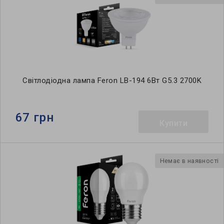
Світлодіодна лампа Feron LB-194 6Вт G5.3 2700K
67 грн
Купити
Немає в наявності