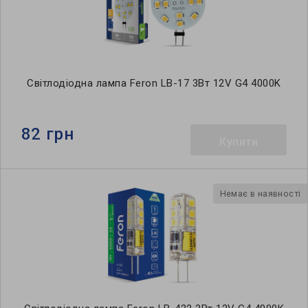
Світлодіодна лампа Feron LB-17 3Вт 12V G4 4000K
82 грн
Купити
Немає в наявності