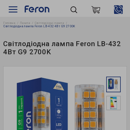
Головна
Лампи
Світлодіодні лампи
Пошук
Світлодіодна лампа Feron LB-432 4Вт G9 2700K
Світлодіодна лампа Feron LB-432
4Вт G9 2700K